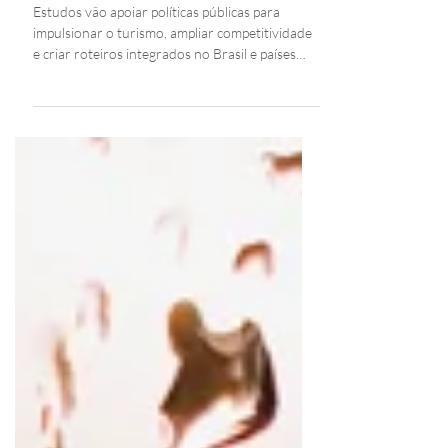
fronteira, anuncia Ministério
Estudos vão apoiar políticas públicas para
impulsionar o turismo, ampliar competitividade
e criar roteiros integrados no Brasil e países
vizinhos.