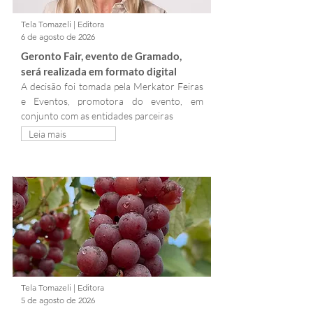
Tela Tomazeli | Editora
6 de agosto de 2026
Geronto Fair, evento de Gramado, 
será realizada em formato digital
A decisão foi tomada pela Merkator Feiras 
e Eventos, promotora do evento, em 
conjunto com as entidades parceiras
Leia mais
Tela Tomazeli | Editora
5 de agosto de 2026