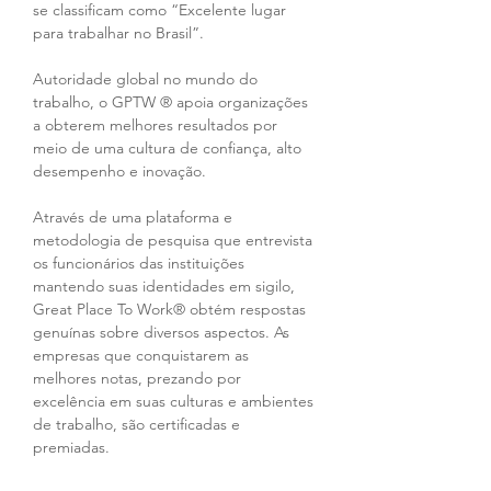
se classificam como “Excelente lugar 
para trabalhar no Brasil”.
Autoridade global no mundo do 
trabalho, o GPTW ® apoia organizações 
a obterem melhores resultados por 
meio de uma cultura de confiança, alto 
desempenho e inovação.
Através de uma plataforma e 
metodologia de pesquisa que entrevista 
os funcionários das instituições 
mantendo suas identidades em sigilo, 
Great Place To Work® obtém respostas 
genuínas sobre diversos aspectos. As 
empresas que conquistarem as 
melhores notas, prezando por 
excelência em suas culturas e ambientes 
de trabalho, são certificadas e 
premiadas.