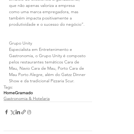
que não apenas valoriza a empresa 
como uma marca empregadora, mas 
também impacta positivamente a 
produtividade e o sucesso do negócio”.
Grupo Unity
Especialista em Entretenimento e 
Gastronomia, o Grupo Unity é composto 
pelos restaurantes temáticos Cara de 
Mau, Navio Cara de Mau, Porto Cara de 
Mau Porto Alegre, além do Gatzz Dinner 
Show e da tradicional Pizzaria Scur.
Tags:
Home
Gramado
Gastronomia & Hotelaria