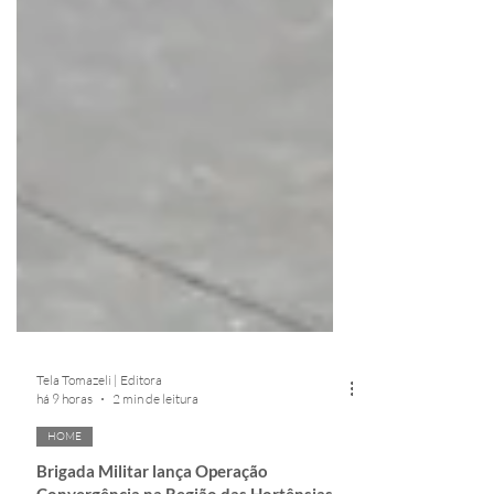
Tela Tomazeli | Editora