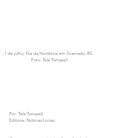
7 de julho, Dia da Hortênsia em Gramado, RS. 
Foto: Tela Tomazeli
Por: Tela Tomazeli
Editoria: Notícias Locais