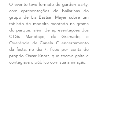
O evento teve formato de garden party, 
com apresentações de bailarinas do 
grupo de Lia Bastian Mayer sobre um 
tablado de madeira montado na grama 
do parque, além de apresentações dos 
CTGs Manotaço, de Gramado, e 
Querência, de Canela. O encerramento 
da festa, no dia 7, ficou por conta do 
próprio Oscar Knorr, que tocava gaita e 
contagiava o público com sua animação.