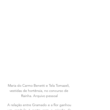
Maria do Carmo Benetti e Tela Tomazeli, 
vestidas de hortênsia, no concurso de 
Rainha. Arquivo pessoal
A relação entre Gramado e a flor ganhou 