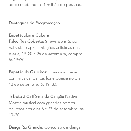
aproximadamente 1 milhão de pessoas.
Destaques da Programação
Espetáculos e Cultura
Palco Rua Coberta:
 Shows de música 
nativista e apresentações artísticas nos 
dias 5, 19, 20 e 26 de setembro, sempre 
às 19h30.
Espetáculo Gaúchos: 
Uma celebração 
com música, dança, luz e poesia no dia 
12 de setembro, às 19h30.
Tributo à Califórnia da Canção Nativa:
Mostra musical com grandes nomes 
gaúchos nos dias 6 e 27 de setembro, às 
19h30.
Dança Rio Grande: 
Concurso de dança 