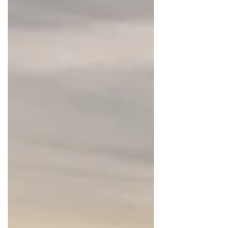
de 2026 Horário de funcionamento da
Prefeitura: 7h