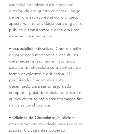
sensorial no universo do chocolate, 
distribuída em quatro andares. Longe 
de ser um espaço estático, o projeto 
aposta na interatividade para engajar o 
público e transformar a visita em uma 
experiência memorável.
•
 Exposições interativas:
 Com o auxílio 
de projeções mapeadas e esculturas 
detalhadas, a fascinante história do 
cacau e do chocolate será contada de 
forma envolvente e educativa. O 
percurso foi cuidadosamente 
desenhado para ser uma jornada 
completa, guiando o visitante desde o 
cultivo do fruto até a transformação final 
na barra de chocolate.
• 
Oficinas de Chocolate
: As oficinas 
oferecerão interatividade para todas as 
idades. Os visitantes poderão 