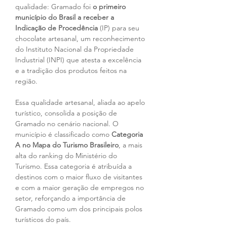
qualidade: Gramado foi 
o primeiro 
município do Brasil a receber a 
Indicação de Procedência 
(IP) para seu 
chocolate artesanal, um reconhecimento 
do Instituto Nacional da Propriedade 
Industrial (INPI) que atesta a excelência 
e a tradição dos produtos feitos na 
região.
Essa qualidade artesanal, aliada ao apelo 
turístico, consolida a posição de 
Gramado no cenário nacional. O 
município é classificado como 
Categoria 
A no Mapa do Turismo Brasileiro
, a mais 
alta do ranking do Ministério do 
Turismo. Essa categoria é atribuída a 
destinos com o maior fluxo de visitantes 
e com a maior geração de empregos no 
setor, reforçando a importância de 
Gramado como um dos principais polos 
turísticos do país.