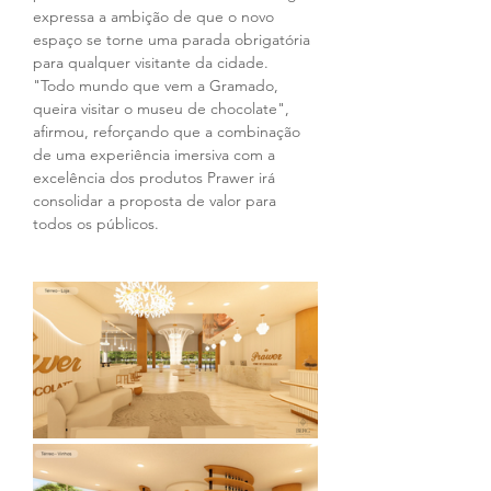
expressa a ambição de que o novo 
espaço se torne uma parada obrigatória 
para qualquer visitante da cidade. 
"Todo mundo que vem a Gramado, 
queira visitar o museu de chocolate", 
afirmou, reforçando que a combinação 
de uma experiência imersiva com a 
excelência dos produtos Prawer irá 
consolidar a proposta de valor para 
todos os públicos.