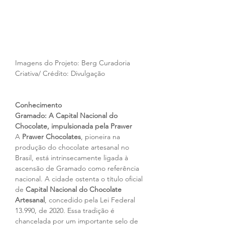
Imagens do Projeto: Berg Curadoria 
Criativa/ Crédito: Divulgação
Conhecimento
Gramado: A Capital Nacional do 
Chocolate, impulsionada pela Prawer
A 
Prawer Chocolates
, pioneira na 
produção do chocolate artesanal no 
Brasil, está intrinsecamente ligada à 
ascensão de Gramado como referência 
nacional. A cidade ostenta o título oficial 
de 
Capital Nacional do Chocolate 
Artesanal
, concedido pela Lei Federal 
13.990, de 2020. Essa tradição é 
chancelada por um importante selo de 