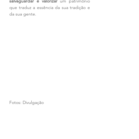
salvaguardar e valorizar
 um patrimônio 
que traduz a essência da sua tradição e 
da sua gente.
Fotos: Divulgação