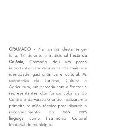
GRAMADO
 - Na manhã desta terça-
feira, 12, durante a tradicional 
Festa da 
Colônia
, Gramado deu um passo 
importante para valorizar ainda mais sua 
identidade gastronômica e cultural. As 
secretarias de Turismo, Cultura e 
Agricultura, em parceria com a Emater e 
representantes dos fornos coloniais do 
Centro e da Várzea Grande, realizaram a 
primeira reunião técnica para discutir o 
reconhecimento do 
pão com 
linguiça
 como Patrimônio Cultural 
Imaterial do município.