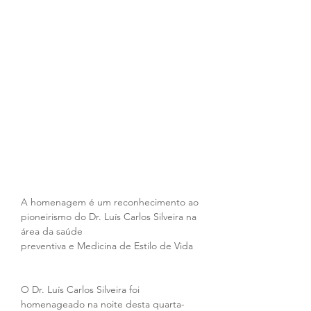
A homenagem é um reconhecimento ao 
pioneirismo do Dr. Luís Carlos Silveira na 
área da saúde 
preventiva e Medicina de Estilo de Vida 
O Dr. Luís Carlos Silveira foi 
homenageado na noite desta quarta-