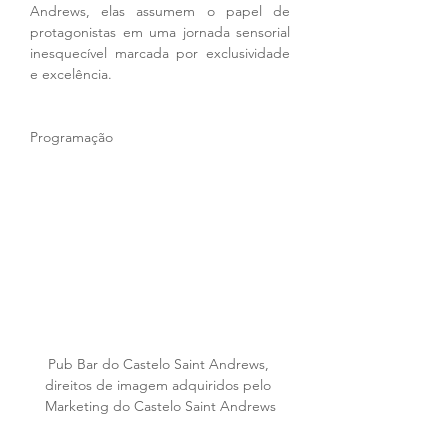
Andrews, elas assumem o papel de 
protagonistas em uma jornada sensorial 
inesquecível marcada por exclusividade 
e excelência.
Programação
Pub Bar do Castelo Saint Andrews, 
direitos de imagem adquiridos pelo 
Marketing do Castelo Saint Andrews