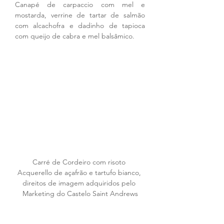
Canapé de carpaccio com mel e 
mostarda, verrine de tartar de salmão 
com alcachofra e dadinho de tapioca 
com queijo de cabra e mel balsâmico.
Carré de Cordeiro com risoto 
Acquerello de açafrão e tartufo bianco, 
direitos de imagem adquiridos pelo 
Marketing do Castelo Saint Andrews