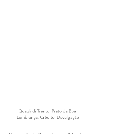
Quagli di Trento, Prato da Boa 
Lembrança. Crédito: Divvulgação