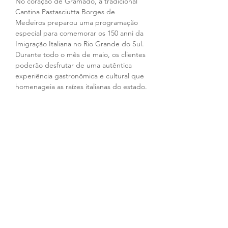
No coração de Gramado, a tradicional 
Cantina Pastasciutta Borges de 
Medeiros preparou uma programação 
especial para comemorar os 150 anni da 
Imigração Italiana no Rio Grande do Sul. 
Durante todo o mês de maio, os clientes 
poderão desfrutar de uma autêntica 
experiência gastronômica e cultural que 
homenageia as raízes italianas do estado.