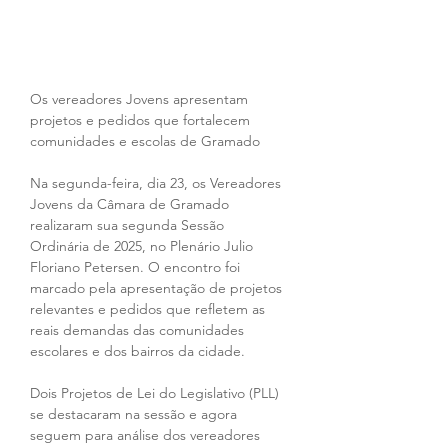
Os vereadores Jovens apresentam 
projetos e pedidos que fortalecem 
comunidades e escolas de Gramado 
Na segunda-feira, dia 23, os Vereadores 
Jovens da Câmara de Gramado 
realizaram sua segunda Sessão 
Ordinária de 2025, no Plenário Julio 
Floriano Petersen. O encontro foi 
marcado pela apresentação de projetos 
relevantes e pedidos que refletem as 
reais demandas das comunidades 
escolares e dos bairros da cidade.
Dois Projetos de Lei do Legislativo (PLL) 
se destacaram na sessão e agora 
seguem para análise dos vereadores 