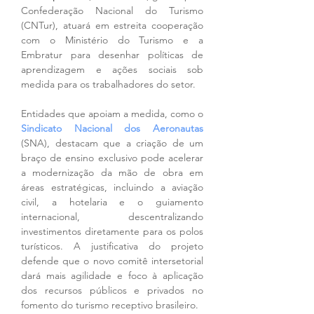
Confederação Nacional do Turismo 
(CNTur), atuará em estreita cooperação 
com o Ministério do Turismo e a 
Embratur para desenhar políticas de 
aprendizagem e ações sociais sob 
medida para os trabalhadores do setor.
Entidades que apoiam a medida, como o 
Sindicato Nacional dos Aeronautas
(SNA), destacam que a criação de um 
braço de ensino exclusivo pode acelerar 
a modernização da mão de obra em 
áreas estratégicas, incluindo a aviação 
civil, a hotelaria e o guiamento 
internacional, descentralizando 
investimentos diretamente para os polos 
turísticos. A justificativa do projeto 
defende que o novo comitê intersetorial 
dará mais agilidade e foco à aplicação 
dos recursos públicos e privados no 
fomento do turismo receptivo brasileiro.