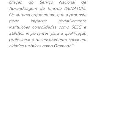
criação do Serviço Nacional de 
Aprendizagem do Turismo (SENATUR). 
Os autores argumentam que a proposta 
pode impactar negativamente 
instituições consolidadas como SESC e 
SENAC, importantes para a qualificação 
profissional e desenvolvimento social em 
cidades turísticas como Gramado".