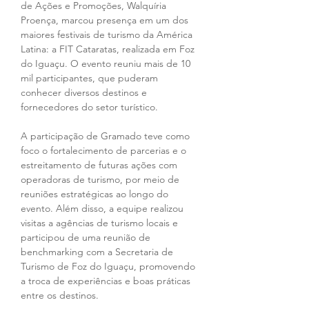
de Ações e Promoções, Walquíria 
Proença, marcou presença em um dos 
maiores festivais de turismo da América 
Latina: a FIT Cataratas, realizada em Foz 
do Iguaçu. O evento reuniu mais de 10 
mil participantes, que puderam 
conhecer diversos destinos e 
fornecedores do setor turístico.
A participação de Gramado teve como 
foco o fortalecimento de parcerias e o 
estreitamento de futuras ações com 
operadoras de turismo, por meio de 
reuniões estratégicas ao longo do 
evento. Além disso, a equipe realizou 
visitas a agências de turismo locais e 
participou de uma reunião de 
benchmarking com a Secretaria de 
Turismo de Foz do Iguaçu, promovendo 
a troca de experiências e boas práticas 
entre os destinos.