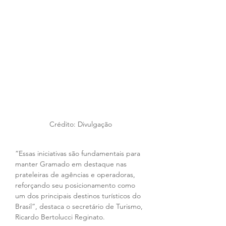
Crédito: Divulgação
“Essas iniciativas são fundamentais para 
manter Gramado em destaque nas 
prateleiras de agências e operadoras, 
reforçando seu posicionamento como 
um dos principais destinos turísticos do 
Brasil”, destaca o secretário de Turismo, 
Ricardo Bertolucci Reginato.