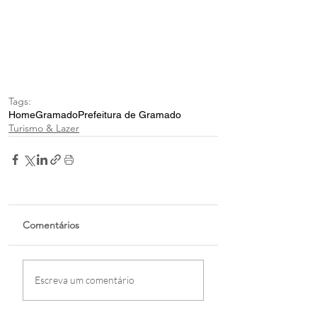
Tags:
Home
Gramado
Prefeitura de Gramado
Turismo & Lazer
Comentários
Escreva um comentário