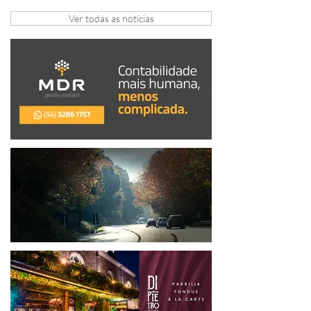
arrecadação em Gramado e Canela
Ver todas as notícias