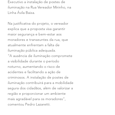
Executivo a instalação de postes de 
iluminação na Rua Vereador Mirinho, na 
Linha Ávila Baixa.
Na justificativa do projeto, o vereador 
explica que a proposta visa garantir 
maior segurança e bem-estar aos 
moradores e transeuntes da rua, que 
atualmente enfrentam a falta de 
iluminação pública adequada.
“A ausência de iluminação compromete 
a visibilidade durante o período 
noturno, aumentando o risco de 
acidentes e facilitando a ação de 
criminosos. A instalação de postes de 
iluminação contribuirá para a mobilidade 
segura dos cidadãos, além de valorizar a 
região e proporcionar um ambiente 
mais agradável para os moradores”, 
comentou Pedro Lazaretti.