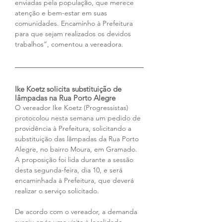
enviadas pela população, que merece 
atenção e bem-estar em suas 
comunidades. Encaminho à Prefeitura 
para que sejam realizados os devidos 
trabalhos”, comentou a vereadora.
Ike Koetz solicita substituição de 
lâmpadas na Rua Porto Alegre
O vereador Ike Koetz (Progressistas) 
protocolou nesta semana um pedido de 
providência à Prefeitura, solicitando a 
substituição das lâmpadas da Rua Porto 
Alegre, no bairro Moura, em Gramado. 
A proposição foi lida durante a sessão 
desta segunda-feira, dia 10, e será 
encaminhada à Prefeitura, que deverá 
realizar o serviço solicitado.
De acordo com o vereador, a demanda 