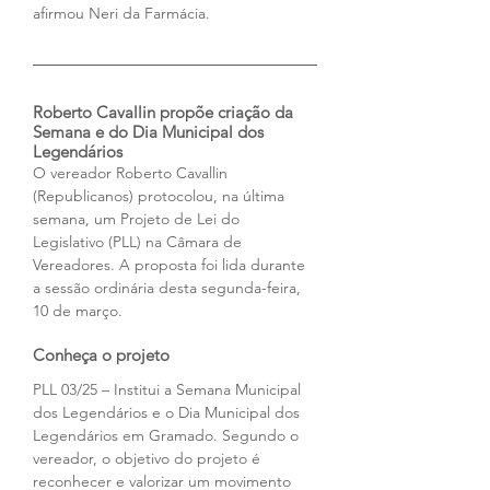
afirmou Neri da Farmácia.
Roberto Cavallin propõe criação da 
Semana e do Dia Municipal dos 
Legendários
O vereador Roberto Cavallin 
(Republicanos) protocolou, na última 
semana, um Projeto de Lei do 
Legislativo (PLL) na Câmara de 
Vereadores. A proposta foi lida durante 
a sessão ordinária desta segunda-feira, 
10 de março.
Conheça o projeto
PLL 03/25 – Institui a Semana Municipal 
dos Legendários e o Dia Municipal dos 
Legendários em Gramado. Segundo o 
vereador, o objetivo do projeto é 
reconhecer e valorizar um movimento 