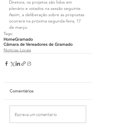
Diretora, os projetos são lidos em 
plenário e votados na sessão seguinte. 
Assim, a deliberação sobre as propostas 
ocorrerá na próxima segunda-feira, 17 
de março.
Tags:
Home
Gramado
Câmara de Vereadores de Gramado
Notícias Locais
Comentários
Escreva um comentário