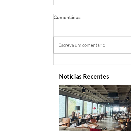
Comentários
Escreva um comentário
Notícias Recentes