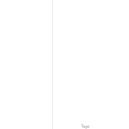
Tags: