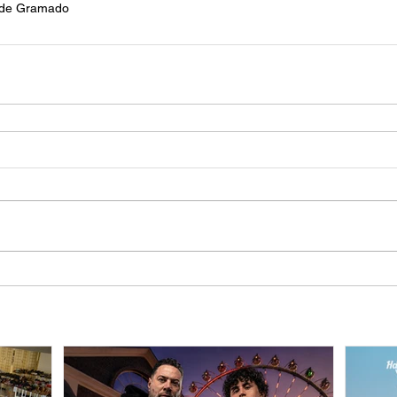
a de Gramado