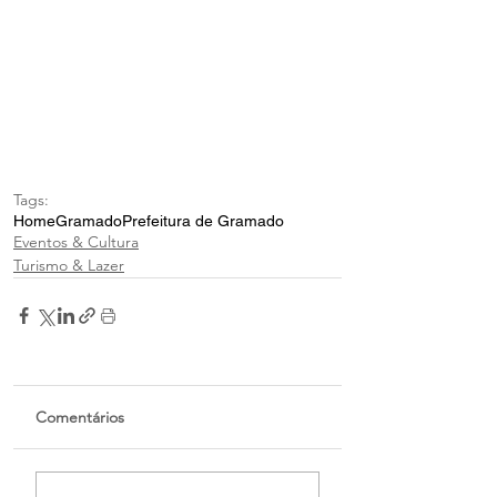
Tags:
Home
Gramado
Prefeitura de Gramado
Eventos & Cultura
Turismo & Lazer
Comentários