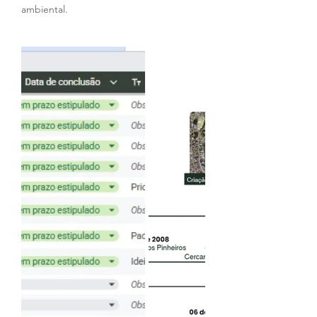
ambiental.