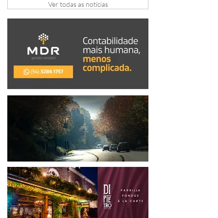
Ver todas as notícias