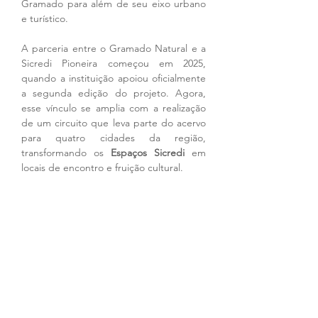
Gramado para além de seu eixo urbano 
e turístico.
A parceria entre o Gramado Natural e a 
Sicredi Pioneira começou em 2025, 
quando a instituição apoiou oficialmente 
a segunda edição do projeto. Agora, 
esse vínculo se amplia com a realização 
de um circuito que leva parte do acervo 
para quatro cidades da região, 
transformando os 
Espaços Sicredi
 em 
locais de encontro e fruição cultural.