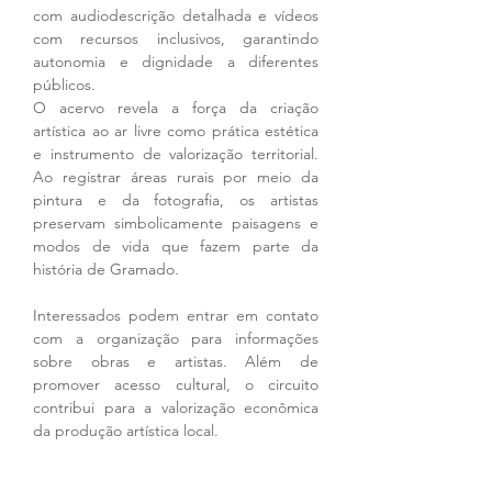
com audiodescrição detalhada e vídeos 
com recursos inclusivos, garantindo 
autonomia e dignidade a diferentes 
públicos.
O acervo revela a força da criação 
artística ao ar livre como prática estética 
e instrumento de valorização territorial. 
Ao registrar áreas rurais por meio da 
pintura e da fotografia, os artistas 
preservam simbolicamente paisagens e 
modos de vida que fazem parte da 
história de Gramado.
Interessados podem entrar em contato 
com a organização para informações 
sobre obras e artistas. Além de 
promover acesso cultural, o circuito 
contribui para a valorização econômica 
da produção artística local.