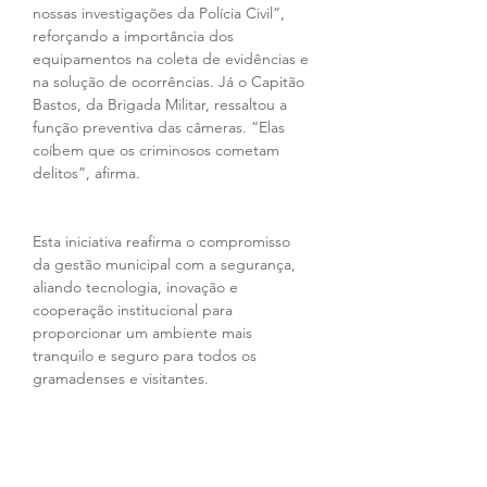
nossas investigações da Polícia Civil”, 
reforçando a importância dos 
equipamentos na coleta de evidências e 
na solução de ocorrências. Já o Capitão 
Bastos, da Brigada Militar, ressaltou a 
função preventiva das câmeras. “Elas 
coíbem que os criminosos cometam 
delitos”, afirma.
Esta iniciativa reafirma o compromisso 
da gestão municipal com a segurança, 
aliando tecnologia, inovação e 
cooperação institucional para 
proporcionar um ambiente mais 
tranquilo e seguro para todos os 
gramadenses e visitantes.