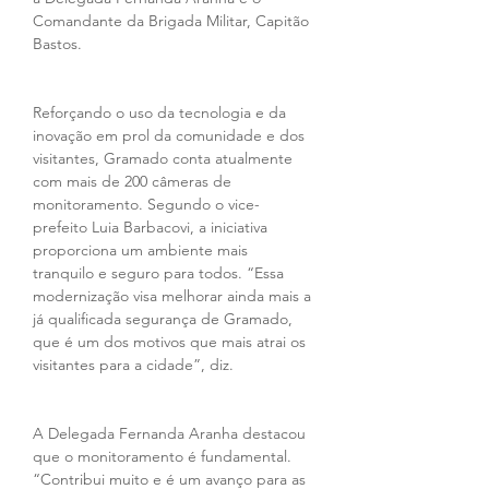
Comandante da Brigada Militar, Capitão 
Bastos.
Reforçando o uso da tecnologia e da 
inovação em prol da comunidade e dos 
visitantes, Gramado conta atualmente 
com mais de 200 câmeras de 
monitoramento. Segundo o vice-
prefeito Luia Barbacovi, a iniciativa 
proporciona um ambiente mais 
tranquilo e seguro para todos. “Essa 
modernização visa melhorar ainda mais a 
já qualificada segurança de Gramado, 
que é um dos motivos que mais atrai os 
visitantes para a cidade”, diz.
A Delegada Fernanda Aranha destacou 
que o monitoramento é fundamental. 
“Contribui muito e é um avanço para as 