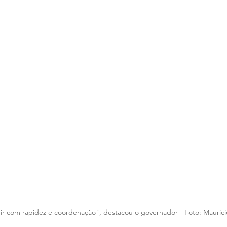
gir com rapidez e coordenação", destacou o governador - Foto: Mauric