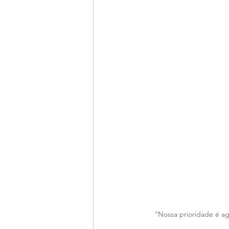
“Nossa prioridade é a