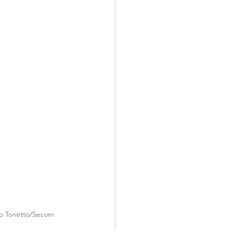
io Tonetto/Secom