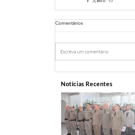
Comentários
Escreva um comentário
Notícias Recentes