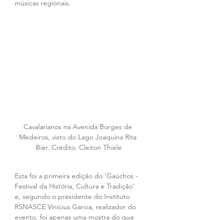
músicas regionais. 
Cavalarianos na Avenida Borges de 
Medeiros, visto do Lago Joaquina Rita 
Bier. Crédito: Cleiton Thiele
Esta foi a primeira edição do ‘Gaúchos - 
Festival da História, Cultura e Tradição’ 
e, segundo o presidente do Instituto 
RSNASCE Vinícius Garcia, realizador do 
evento, foi apenas uma mostra do que 