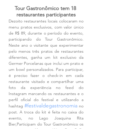
Tour Gastronômico tem 18 
restaurantes participantes
Dezoito restaurantes locais colocaram no 
menu pratos exclusivos, com valor único 
de R$ 89, durante o período do evento, 
participando do Tour Gastronômico. 
Neste ano o visitante que experimentar 
pelo menos três pratos de restaurantes 
diferentes, ganha um kit exclusivo da 
Germer Porcelanas que inclui um prato e 
um bowl personalizados. Para participar, 
é preciso fazer o check-in em cada 
restaurante visitado e compartilhar uma 
foto da experiência no feed do 
Instagram marcando os restaurantes e o 
perfil oficial do festival e utilizando a 
#festivaldegastronomia
hashtag 
no 
post. A troca do kit é feita no caixa do 
evento, no Lago Joaquina Rita 
Bier,Participam do Tour Gastronômico os 