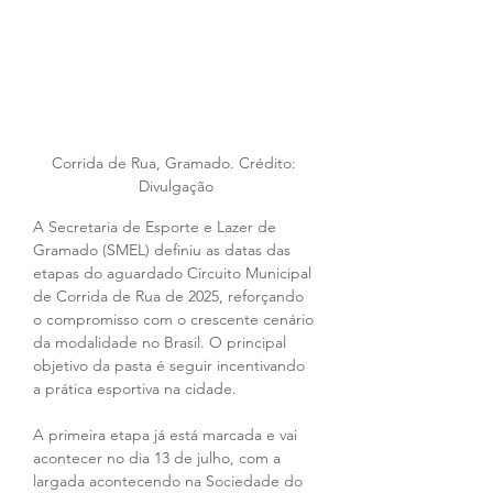
Corrida de Rua, Gramado. Crédito: 
Divulgação
A Secretaria de Esporte e Lazer de 
Gramado (SMEL) definiu as datas das 
etapas do aguardado Circuito Municipal 
de Corrida de Rua de 2025, reforçando 
o compromisso com o crescente cenário 
da modalidade no Brasil. O principal 
objetivo da pasta é seguir incentivando 
a prática esportiva na cidade. 
A primeira etapa já está marcada e vai 
acontecer no dia 13 de julho, com a 
largada acontecendo na Sociedade do 