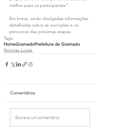
melhor para os participantes”.
Em breve, serão divulgadas informações 
detalhadas sobre as inscrições e os 
percursos das próximas etapas.
Tags:
Home
Gramado
Prefeitura de Gramado
Notícias Locais
Comentários
Escreva um comentário