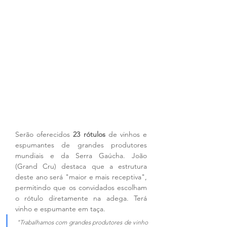
Serão oferecidos 
23 rótulos
 de vinhos e 
espumantes de grandes produtores 
mundiais e da Serra Gaúcha. João 
(Grand Cru) destaca que a estrutura 
deste ano será "maior e mais receptiva", 
permitindo que os convidados escolham 
o rótulo diretamente na adega. Terá 
vinho e espumante em taça.
"Trabalhamos com grandes produtores de vinho 