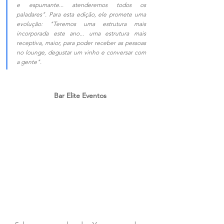
e espumante... atenderemos todos os 
paladares". Para esta edição, ele promete uma 
evolução: "Teremos uma estrutura mais 
incorporada este ano... uma estrutura mais 
receptiva, maior, para poder receber as pessoas 
no lounge, degustar um vinho e conversar com 
a gente".
Bar Elite Eventos