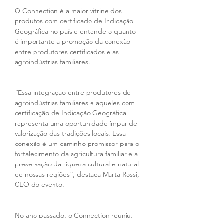
O Connection é a maior vitrine dos 
produtos com certificado de Indicação 
Geográfica no país e entende o quanto 
é importante a promoção da conexão 
entre produtores certificados e as 
agroindústrias familiares.
“Essa integração entre produtores de 
agroindústrias familiares e aqueles com 
certificação de Indicação Geográfica 
representa uma oportunidade ímpar de 
valorização das tradições locais. Essa 
conexão é um caminho promissor para o 
fortalecimento da agricultura familiar e a 
preservação da riqueza cultural e natural 
de nossas regiões”, destaca Marta Rossi, 
CEO do evento.
No ano passado, o Connection reuniu, 