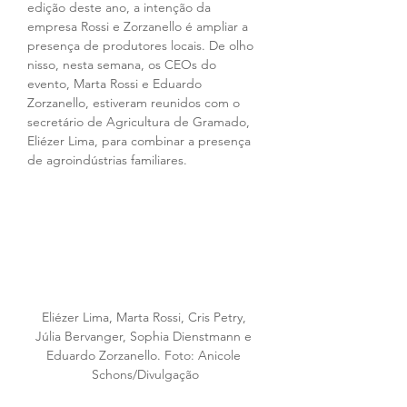
edição deste ano, a intenção da 
empresa Rossi e Zorzanello é ampliar a 
presença de produtores locais. De olho 
nisso, nesta semana, os CEOs do 
evento, Marta Rossi e Eduardo 
Zorzanello, estiveram reunidos com o 
secretário de Agricultura de Gramado, 
Eliézer Lima, para combinar a presença 
de agroindústrias familiares.
Eliézer Lima, Marta Rossi, Cris Petry, 
Júlia Bervanger, Sophia Dienstmann e 
Eduardo Zorzanello. Foto: Anicole 
Schons/Divulgação