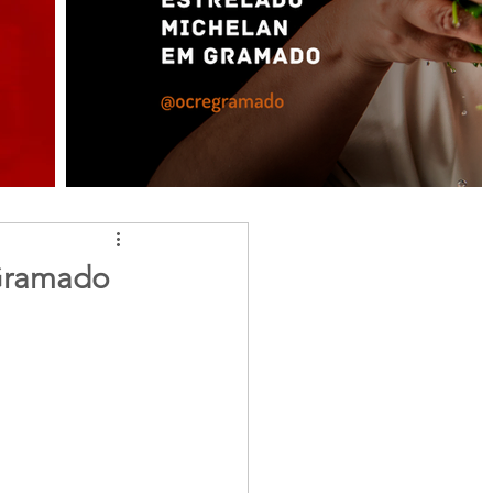
 Gramado