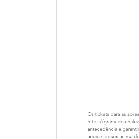
Os tickets para as apre
https://gramado.chalez
antecedência e garantir 
anos e idosos acima de