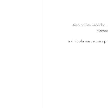
João Batista Caberlon 
Mazzoc
a vinícola nasce para 