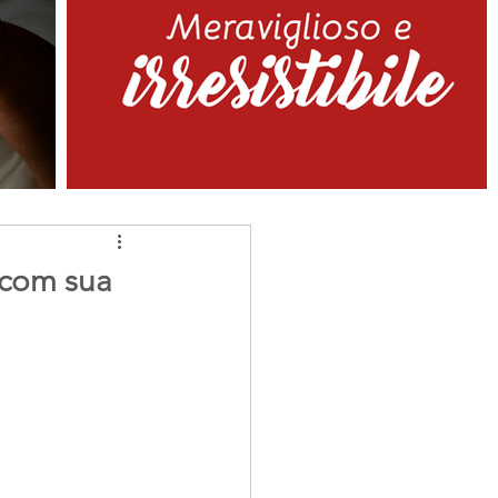
 com sua