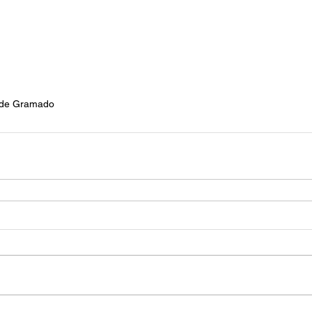
a de Gramado