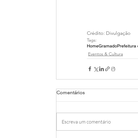
Crédito: Divulgação
Tags:
Home
Gramado
Prefeitur
Eventos & Cultura
Comentários
Escreva um comentário