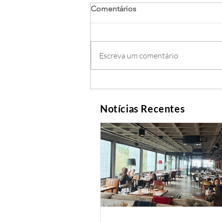
Comentários
Escreva um comentário
Notícias Recentes