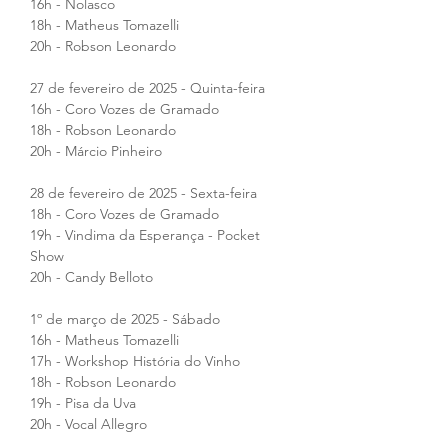
16h - Nolasco
18h - Matheus Tomazelli
20h - Robson Leonardo
27 de fevereiro de 2025 - Quinta-feira
16h - Coro Vozes de Gramado
18h - Robson Leonardo
20h - Márcio Pinheiro
28 de fevereiro de 2025 - Sexta-feira
18h - Coro Vozes de Gramado
19h - Vindima da Esperança - Pocket 
Show
20h - Candy Belloto
1º de março de 2025 - Sábado
16h - Matheus Tomazelli
17h - Workshop História do Vinho
18h - Robson Leonardo
19h - Pisa da Uva
20h - Vocal Allegro