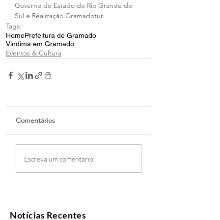
Governo do Estado do Rio Grande do 
Sul e Realização Gramadotur.
Tags:
Home
Prefeitura de Gramado
Vindima em Gramado
Eventos & Cultura
Comentários
Escreva um comentário
Notícias Recentes