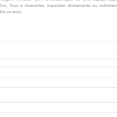
vo, fixos e itinerantes, impactam diretamente ou indiretam
os os anos. 