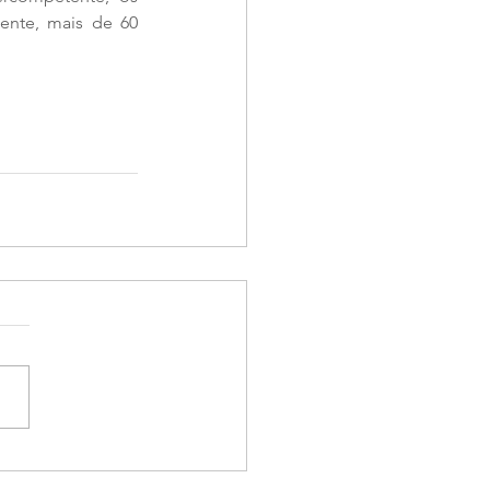
ente, mais de 60 