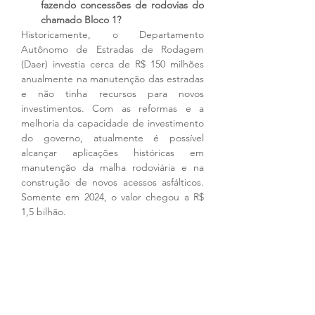
fazendo concessões de rodovias do 
chamado Bloco 1?
Historicamente, o Departamento 
Autônomo de Estradas de Rodagem 
(Daer) investia cerca de R$ 150 milhões 
anualmente na manutenção das estradas 
e não tinha recursos para novos 
investimentos. Com as reformas e a 
melhoria da capacidade de investimento 
do governo, atualmente é possível 
alcançar aplicações históricas em 
manutenção da malha rodoviária e na 
construção de novos acessos asfálticos. 
Somente em 2024, o valor chegou a R$ 
1,5 bilhão.