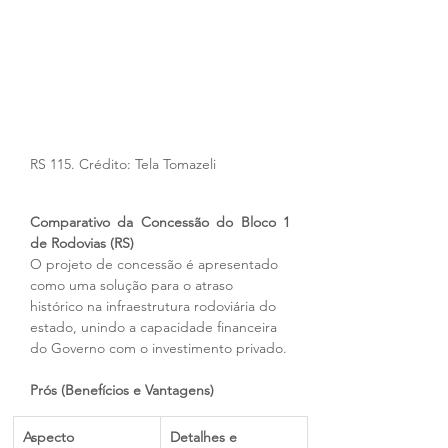
RS 115. Crédito: Tela Tomazeli
Comparativo da Concessão do Bloco 1 
de Rodovias (RS)
O projeto de concessão é apresentado 
como uma solução para o atraso 
histórico na infraestrutura rodoviária do 
estado, unindo a capacidade financeira 
do Governo com o investimento privado.
Prós (Benefícios e Vantagens)
Aspecto
Detalhes e 