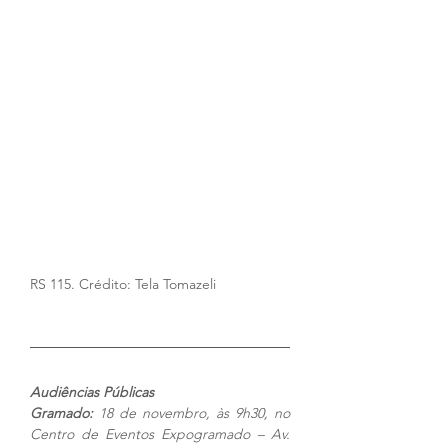
RS 115. Crédito: Tela Tomazeli
Audiências Públicas
Gramado: 
18 de novembro, às 9h30, no 
Centro de Eventos Expogramado – Av. 