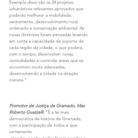
Exemplo disso são os 24 projetos 
urbanísticos relevantes aprovados que 
poderão melhorar a mobilidade, 
saneamento, desenvolvimento rural 
ordenado e conservação ambiental. As 
novas diretrizes foram pensadas levando 
em conta a capacidade de suporte de 
cada região da cidade, o que poderá, 
com o tempo, desenvolver novas 
centralidades e controlar áreas que se 
encontrem muito adensadas, 
desenvolvendo a cidade na direção 
correta.”
Promotor de Justiça de Gramado, Max 
Roberto Guazzelli:
 “É a lei mais 
democrática da história de Gramado, 
com a participação de todos e que 
certamente 