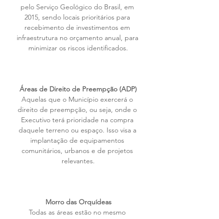
pelo Serviço Geológico do Brasil, em 
2015, sendo locais prioritários para 
recebimento de investimentos em 
infraestrutura no orçamento anual, para 
minimizar os riscos identificados.
Áreas de Direito de Preempção (ADP)
Aquelas que o Município exercerá o 
direito de preempção, ou seja, onde o 
Executivo terá prioridade na compra 
daquele terreno ou espaço. Isso visa a 
implantação de equipamentos 
comunitários, urbanos e de projetos 
relevantes.
Morro das Orquídeas
Todas as áreas estão no mesmo 