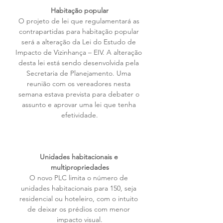
Habitação popular
O projeto de lei que regulamentará as 
contrapartidas para habitação popular 
será a alteração da Lei do Estudo de 
Impacto de Vizinhança – EIV. A alteração 
desta lei está sendo desenvolvida pela 
Secretaria de Planejamento. Uma 
reunião com os vereadores nesta 
semana estava prevista para debater o 
assunto e aprovar uma lei que tenha 
efetividade.
Unidades habitacionais e 
multipropriedades
O novo PLC limita o número de 
unidades habitacionais para 150, seja 
residencial ou hoteleiro, com o intuito 
de deixar os prédios com menor 
impacto visual.