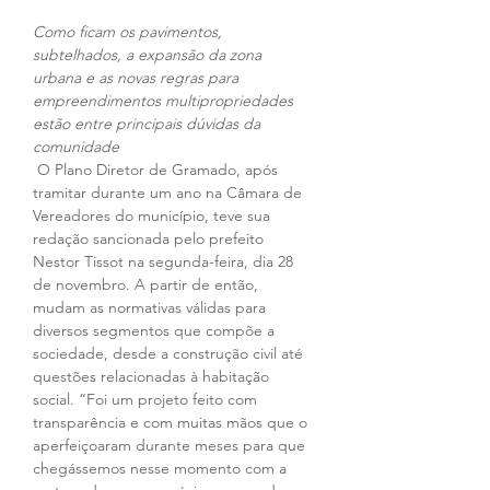
Como ficam os pavimentos, 
subtelhados, a expansão da zona 
urbana e as novas regras para 
empreendimentos multipropriedades 
estão entre principais dúvidas da 
comunidade
 O Plano Diretor de Gramado, após 
tramitar durante um ano na Câmara de 
Vereadores do município, teve sua 
redação sancionada pelo prefeito 
Nestor Tissot na segunda-feira, dia 28 
de novembro. A partir de então, 
mudam as normativas válidas para 
diversos segmentos que compõe a 
sociedade, desde a construção civil até 
questões relacionadas à habitação 
social. “Foi um projeto feito com 
transparência e com muitas mãos que o 
aperfeiçoaram durante meses para que 
chegássemos nesse momento com a 