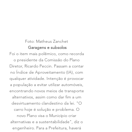
Foto: Matheus Zanchet 
Garagens e subsolos
Foi o item mais polêmico, como recorda 
o presidente da Comissão do Plano 
Diretor, Ricardo Peccin. Passam a contar 
no Índice de Aproveitamento (IA), com 
qualquer atividade. Intenção é provocar 
a população a evitar utilizar automóveis, 
encontrando novos meios de transporte 
alternativos, assim como dar fim a um 
desvirtuamento clandestino da lei. "O 
carro hoje é solução e problema. O 
novo Plano visa o Município criar 
alternativas e a sustentabilidade", diz o 
engenheiro. Para a Prefeitura, haverá 