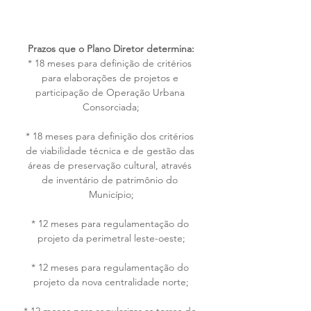
Prazos que o Plano Diretor determina:
* 18 meses para definição de critérios 
para elaborações de projetos e 
participação de Operação Urbana 
Consorciada;
* 18 meses para definição dos critérios 
de viabilidade técnica e de gestão das 
áreas de preservação cultural, através 
de inventário de patrimônio do 
Município;
* 12 meses para regulamentação do 
projeto da perimetral leste-oeste;
* 12 meses para regulamentação do 
projeto da nova centralidade norte;