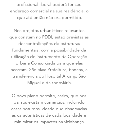
profissional liberal poderá ter seu 
endereço comercial na sua residência, o 
que até então não era permitido.
Nos projetos urbanísticos relevantes 
que constam no PDDI, estão previstas as 
descentralizações de estruturas 
fundamentais, com a possibilidade da 
utilização do instrumento da Operação 
Urbana Consorciada para que elas 
ocorram. São elas: Prefeitura, bancos, a 
transferência do Hospital Arcanjo São 
Miguel e da rodoviária.
O novo plano permite, assim, que nos 
bairros existam comércios, incluindo 
casas noturnas, desde que observadas 
as características de cada localidade e 
minimizar os impactos na vizinhança.