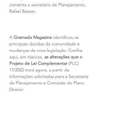
comenta o secretário de Planejamento, 
Rafael Bazzan.
A 
Gramado Magazine
 identificou as 
principais dúvidas da comunidade e 
mudanças da nova legislação. Confira 
aqui, em tópicos, 
as alterações que o 
Projeto de Lei Complementar
 (PLC) 
17/2022 trará agora, a partir de 
informações solicitadas para a Secretaria 
de Planejamento e Comissão do Plano 
Diretor: