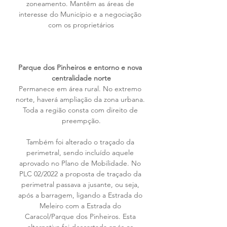
zoneamento. Mantêm as áreas de 
interesse do Município e a negociação 
com os proprietários
Parque dos Pinheiros e entorno e nova 
centralidade norte
Permanece em área rural. No extremo 
norte, haverá ampliação da zona urbana. 
Toda a região consta com direito de 
preempção.
Também foi alterado o traçado da 
perimetral, sendo incluído aquele 
aprovado no Plano de Mobilidade. No 
PLC 02/2022 a proposta de traçado da 
perimetral passava a jusante, ou seja, 
após a barragem, ligando a Estrada do 
Meleiro com a Estrada do 
Caracol/Parque dos Pinheiros. Esta 