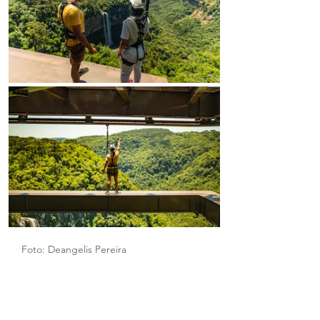
Foto: Deangelis Pereira