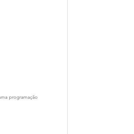
 uma programação 