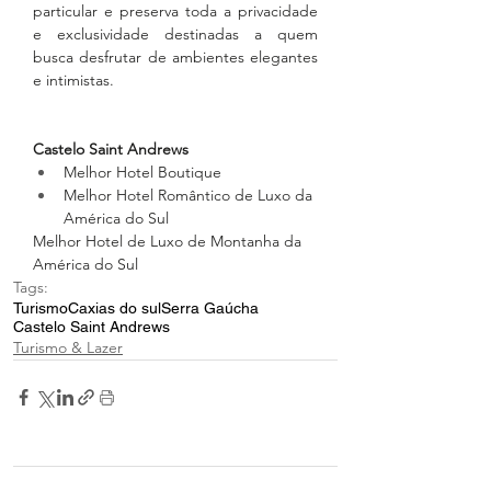
particular e preserva toda a privacidade 
e exclusividade destinadas a quem 
busca desfrutar de ambientes elegantes 
e intimistas.
Castelo Saint Andrews
Melhor Hotel Boutique 
Melhor Hotel Romântico de Luxo da 
América do Sul
Melhor Hotel de Luxo de Montanha da 
América do Sul
Tags:
Turismo
Caxias do sul
Serra Gaúcha
Castelo Saint Andrews
Turismo & Lazer