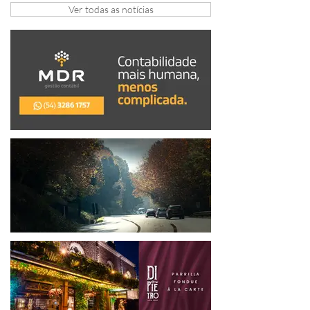
Ver todas as notícias