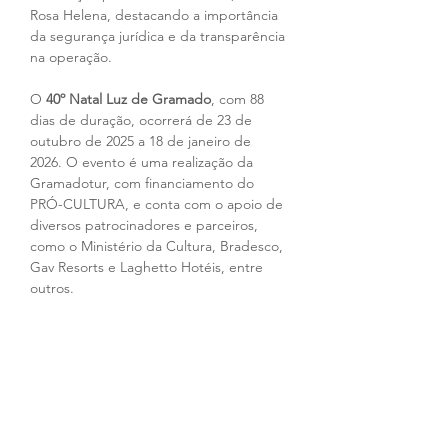
Rosa Helena, destacando a importância 
da segurança jurídica e da transparência 
na operação.
O 
40º Natal Luz de Gramado
, com 88 
dias de duração, ocorrerá de 23 de 
outubro de 2025 a 18 de janeiro de 
2026. O evento é uma realização da 
Gramadotur, com financiamento do 
PRÓ-CULTURA, e conta com o apoio de 
diversos patrocinadores e parceiros, 
como o Ministério da Cultura, Bradesco, 
Gav Resorts e Laghetto Hotéis, entre 
outros.