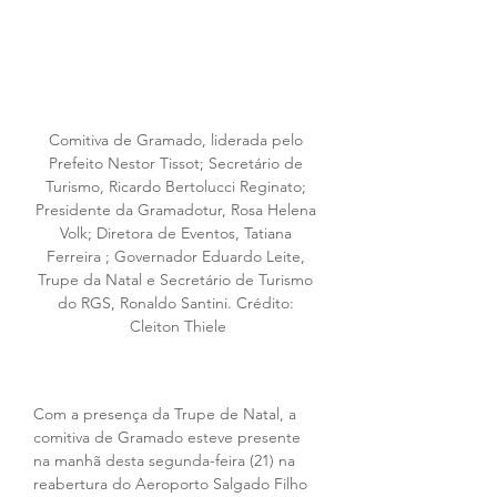
Comitiva de Gramado, liderada pelo 
Prefeito Nestor Tissot; Secretário de 
Turismo, Ricardo Bertolucci Reginato; 
Presidente da Gramadotur, Rosa Helena 
Volk; Diretora de Eventos, Tatiana 
Ferreira ; Governador Eduardo Leite, 
Trupe da Natal e Secretário de Turismo 
do RGS, Ronaldo Santini. Crédito: 
Cleiton Thiele
Com a presença da Trupe de Natal, a 
comitiva de Gramado esteve presente 
na manhã desta segunda-feira (21) na 
reabertura do Aeroporto Salgado Filho 