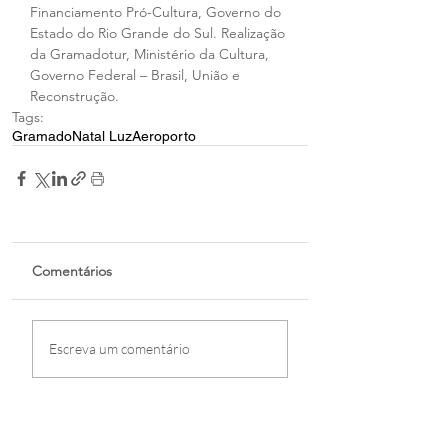
Financiamento Pró-Cultura, Governo do 
Estado do Rio Grande do Sul. Realização 
da Gramadotur, Ministério da Cultura, 
Governo Federal – Brasil, União e 
Reconstrução.
Tags:
Gramado
Natal Luz
Aeroporto
Comentários
Escreva um comentário