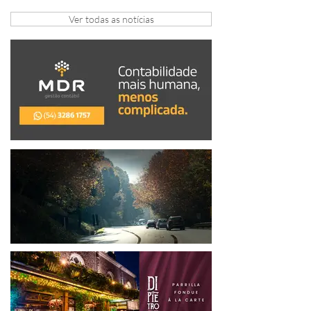
arrecadação em Gramado e Canela
Ver todas as notícias