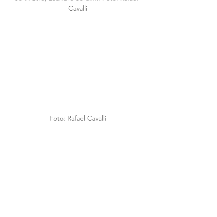
Cavalli
Foto: Rafael Cavalli