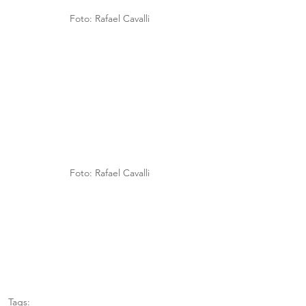
Foto: Rafael Cavalli
Foto: Rafael Cavalli
Tags: