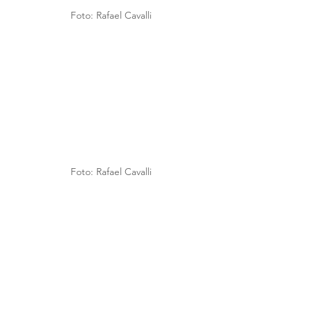
Foto: Rafael Cavalli
Foto: Rafael Cavalli