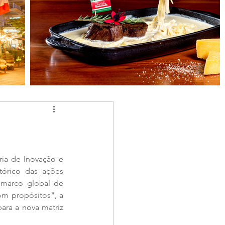
ia de Inovação e 
tórico das ações 
marco global de 
m propósitos", a 
ara a nova matriz 