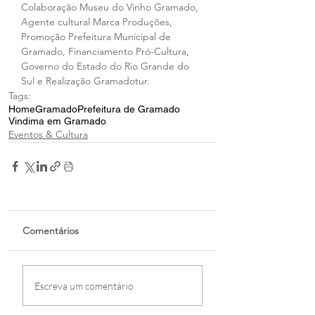
Colaboração Museu do Vinho Gramado, 
Agente cultural Marca Produções,  
Promoção Prefeitura Municipal de 
Gramado, Financiamento Pró-Cultura, 
Governo do Estado do Rio Grande do 
Sul e Realização Gramadotur.
Tags:
Home
Gramado
Prefeitura de Gramado
Vindima em Gramado
Eventos & Cultura
Comentários
Escreva um comentário