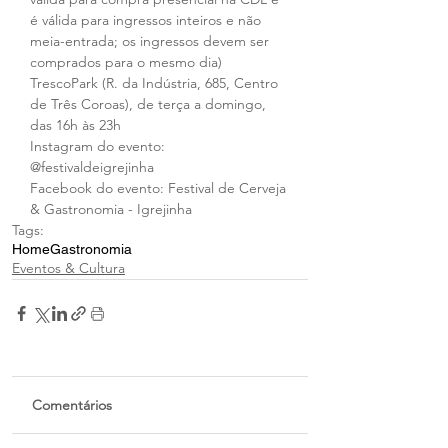
é válida para ingressos inteiros e não 
meia-entrada; os ingressos devem ser 
comprados para o mesmo dia)
TrescoPark (R. da Indústria, 685, Centro 
de Três Coroas), de terça a domingo, 
das 16h às 23h
Instagram do evento: 
@festivaldeigrejinha
Facebook do evento: Festival de Cerveja 
& Gastronomia - Igrejinha
Tags:
Home
Gastronomia
Eventos & Cultura
Comentários