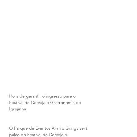
Hora de garantir o ingresso para o 
Festival de Cerveja e Gastronomia de 
Igrejinha
O Parque de Eventos Almiro Grings será 
palco do Festival de Cerveja e 