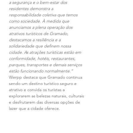
a segurança e o bem-estar dos 
residentes demonstra a 
responsabilidade coletiva que temos 
como sociedade. À medida que 
anunciamos a plena operação dos 
atrativos turísticos de Gramado, 
destacamos a resiliência e a 
solidariedade que definem nossa 
cidade. As atrações turísticas estão em 
conformidade, hotéis, restaurantes, 
parques, transportes e demais serviços 
estão funcionando normalmente.” 
Werpp destaca que Gramado continua 
sendo um destino turístico seguro e 
atrativo e convida os turistas a 
explorarem as belezas naturais, culturais 
e desfrutarem das diversas opções de 
lazer que a cidade oferece.