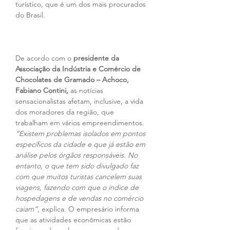
turístico, que é um dos mais procurados 
do Brasil.
De acordo com o 
presidente da 
Associação da Indústria e Comércio de 
Chocolates de Gramado – Achoco, 
Fabiano Contini,
 as notícias 
sensacionalistas afetam, inclusive, a vida 
dos moradores da região, que 
trabalham em vários empreendimentos
. 
“Existem problemas isolados em pontos 
específicos da cidade e que já estão em 
análise pelos órgãos responsáveis. No 
entanto, o que tem sido divulgado faz 
com que muitos turistas cancelem suas 
viagens, fazendo com que o índice de 
hospedagens e de vendas no comércio 
caiam”
, explica. O empresário informa 
que as atividades econômicas estão 