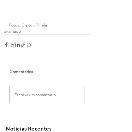
Fotos: Cleiton Thiele
Gramado
Comentários
Escreva um comentário
Notícias Recentes