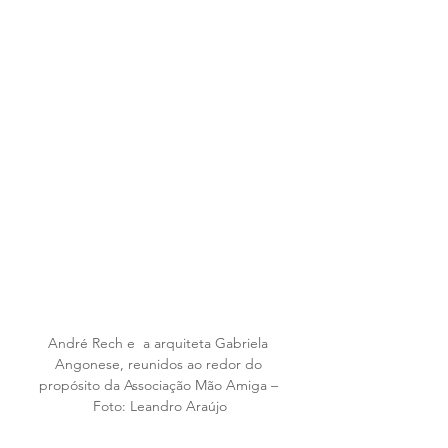
André Rech e  a arquiteta Gabriela 
Angonese, reunidos ao redor do 
propósito da Associação Mão Amiga – 
Foto: Leandro Araújo