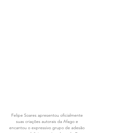
Felipe Soares apresentou oficialmente 
suas criações autorais da Afago e 
encantou o expressivo grupo de adesão 