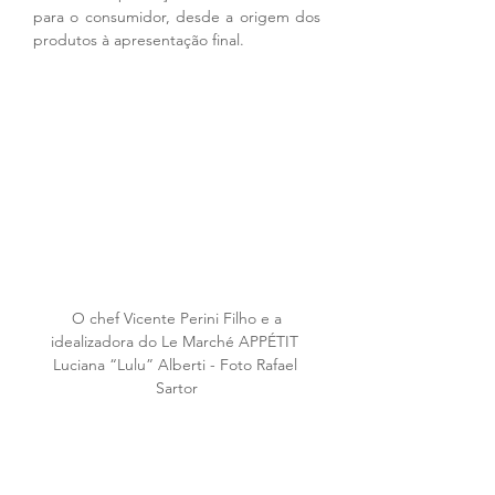
para o consumidor, desde a origem dos 
produtos à apresentação final.
 O chef Vicente Perini Filho e a 
idealizadora do Le Marché APPÉTIT 
Luciana “Lulu” Alberti - Foto Rafael 
Sartor