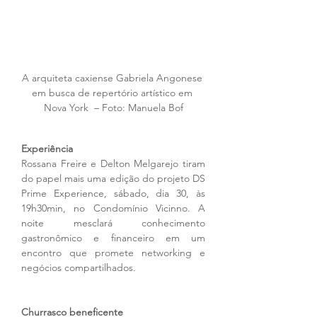
A arquiteta caxiense Gabriela Angonese 
em busca de repertório artístico em 
Nova York  – Foto: Manuela Bof
Experiência
Rossana Freire e Delton Melgarejo tiram 
do papel mais uma edição do projeto DS 
Prime Experience, sábado, dia 30, às 
19h30min, no Condomínio Vicinno. A 
noite mesclará conhecimento 
gastronômico e financeiro em um 
encontro que promete networking e 
negócios compartilhados.
Churrasco beneficente