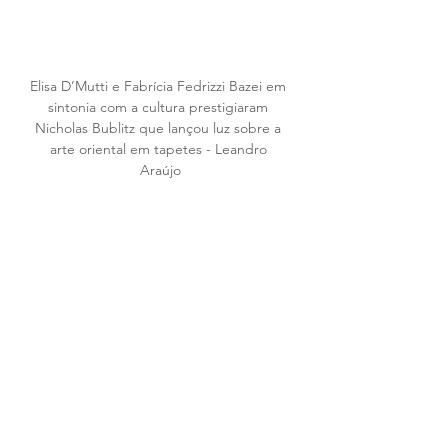
Elisa D’Mutti e Fabrícia Fedrizzi Bazei em 
sintonia com a cultura prestigiaram 
Nicholas Bublitz que lançou luz sobre a 
arte oriental em tapetes - Leandro 
Araújo